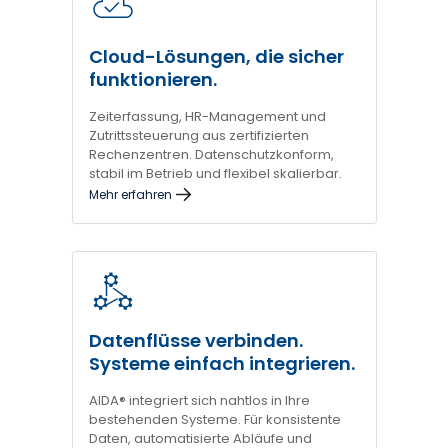
Cloud-Lösungen, die sicher
funktionieren.
Zeiterfassung, HR-Management und
Zutrittssteuerung aus zertifizierten
Rechenzentren. Datenschutzkonform,
stabil im Betrieb und flexibel skalierbar.
Mehr erfahren
Datenflüsse verbinden.
Systeme einfach integrieren.
AIDA® integriert sich nahtlos in Ihre
bestehenden Systeme. Für konsistente
Daten, automatisierte Abläufe und