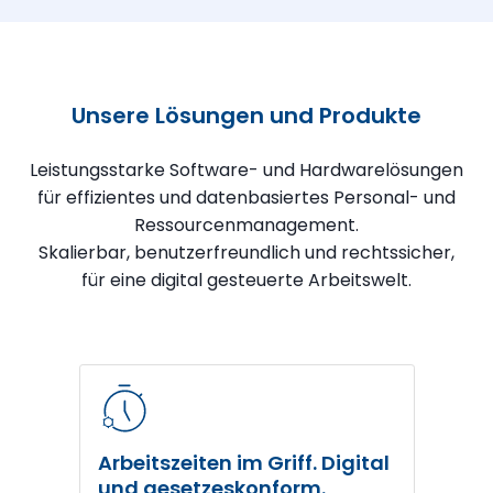
Unsere Lösungen und Produkte
Leistungsstarke Software- und Hardwarelösungen
für effizientes und datenbasiertes Personal- und
Ressourcenmanagement.
Skalierbar, benutzerfreundlich und rechtssicher,
für eine digital gesteuerte Arbeitswelt.
Arbeitszeiten im Griff. Digital
und gesetzeskonform.