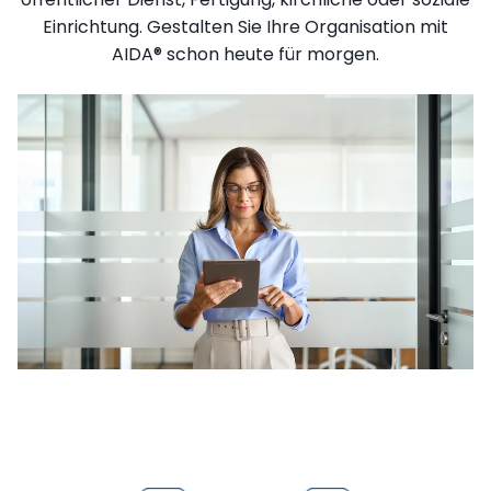
Einrichtung. Gestalten Sie Ihre Organisation mit
AIDA® schon heute für morgen.