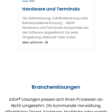
Hardware und Terminals
Ob Zeiterfassung, Zutrittssteuerung oder
Betriebsdatenerfassung – AIDA®
Hardware und Terminals sind perfekt auf
die Software abgestimmt. Für jede
Umgebung, stationär oder mobil.
Mehr erfahren
Branchenlösungen
AIDA® Lösungen passen sich Ihren Prozessen an.
Nicht umgekehrt. Ob kommunale Verwaltung,
öffentlicher Dienst, Fertigung, kirchliche oder soziale