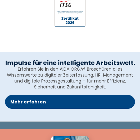
Impulse für eine intelligente Arbeitswelt.
Erfahren Sie in den AIDA ORGA® Broschüren alles
Wissenswerte zu digitaler Zeiterfassung, HR-Management
und digitale Prozessgestaltung – für mehr Effizienz,
Sicherheit und Zukunftsfähigkeit.
Mehr erfahren