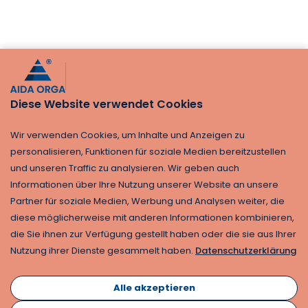
Diese Website verwendet Cookies
Wir verwenden Cookies, um Inhalte und Anzeigen zu
personalisieren, Funktionen für soziale Medien bereitzustellen
und unseren Traffic zu analysieren. Wir geben auch
Informationen über Ihre Nutzung unserer Website an unsere
Partner für soziale Medien, Werbung und Analysen weiter, die
diese möglicherweise mit anderen Informationen kombinieren,
die Sie ihnen zur Verfügung gestellt haben oder die sie aus Ihrer
Nutzung ihrer Dienste gesammelt haben.
Datenschutzerklärung
Alle akzeptieren