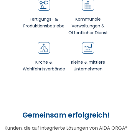
Fertigungs- &
Kommunale
Produktionsbetriebe
Verwaltungen &
Öffentlicher Dienst
Kirche &
Kleine & mittlere
Wohlfahrtsverbände
Unternehmen
Gemeinsam erfolgreich!
Kunden, die auf integrierte Lösungen von AIDA ORGA®