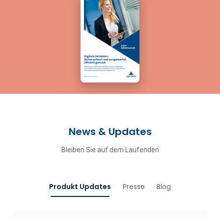
News & Updates
Bleiben Sie auf dem Laufenden
Produkt Updates
Presse
Blog