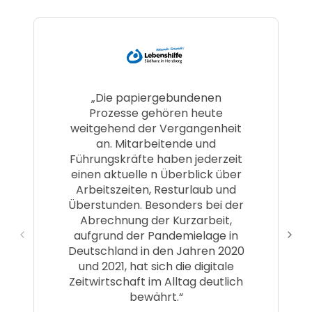
„Die papiergebundenen
Prozesse gehören heute
weitgehend der Vergangenheit
an. Mitarbeitende und
Führungskräfte haben jederzeit
einen aktuelle n Überblick über
Arbeitszeiten, Resturlaub und
Überstunden. Besonders bei der
Abrechnung der Kurzarbeit,
aufgrund der Pandemielage in
Deutschland in den Jahren 2020
und 2021, hat sich die digitale
Zeitwirtschaft im Alltag deutlich
bewährt.“