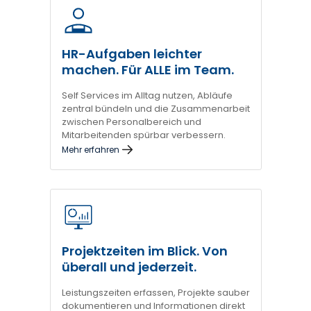
HR-Aufgaben leichter
machen. Für ALLE im Team.
Self Services im Alltag nutzen, Abläufe
zentral bündeln und die Zusammenarbeit
zwischen Personalbereich und
Mitarbeitenden spürbar verbessern.
Mehr erfahren
Projektzeiten im Blick. Von
überall und jederzeit.
Leistungszeiten erfassen, Projekte sauber
dokumentieren und Informationen direkt