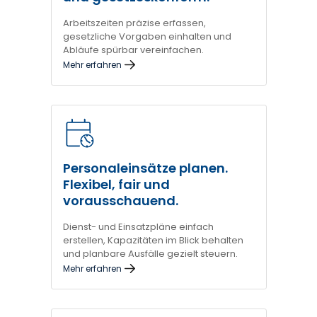
Arbeitszeiten präzise erfassen,
gesetzliche Vorgaben einhalten und
Abläufe spürbar vereinfachen.
Mehr erfahren
Personaleinsätze planen.
Flexibel, fair und
vorausschauend.
Dienst- und Einsatzpläne einfach
erstellen, Kapazitäten im Blick behalten
und planbare Ausfälle gezielt steuern.
Mehr erfahren