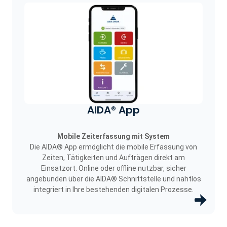
AIDA® App
Mobile Zeiterfassung mit System
Die AIDA® App ermöglicht die mobile Erfassung von
Zeiten, Tätigkeiten und Aufträgen direkt am
Einsatzort. Online oder offline nutzbar, sicher
angebunden über die AIDA® Schnittstelle und nahtlos
integriert in Ihre bestehenden digitalen Prozesse.