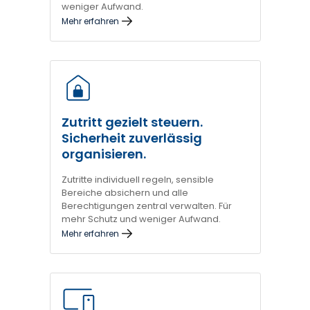
weniger Aufwand.
Mehr erfahren
Zutritt gezielt steuern.
Sicherheit zuverlässig
organisieren.
Zutritte individuell regeln, sensible
Bereiche absichern und alle
Berechtigungen zentral verwalten. Für
mehr Schutz und weniger Aufwand.
Mehr erfahren