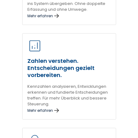
ins System übergeben. Ohne doppelte
Erfassung und ohne Umwege.
Mehr erfahren
Zahlen verstehen.
Entscheidungen gezielt
vorbereiten.
Kennzahlen analysieren, Entwicklungen
erkennen und fundierte Entscheidungen
treffen. Für mehr Überblick und bessere
Steuerung.
Mehr erfahren