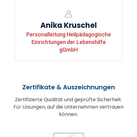
Anika Kruschel
Personalleitung Heilpädagogische
Einrichtungen der Lebenshilfe
gGmbH
Zertifikate & Auszeichnungen
Zertifizierte Qualität und geprüfte Sicherheit.
Für Lösungen, auf die Unternehmen vertrauen
können.