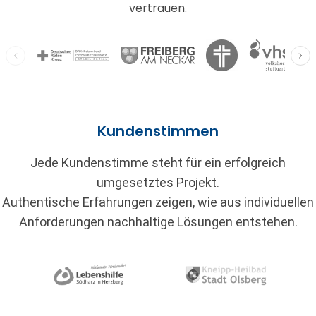
vertrauen.
Kundenstimmen
Jede Kundenstimme steht für ein erfolgreich
umgesetztes Projekt.
Authentische Erfahrungen zeigen, wie aus individuellen
Anforderungen nachhaltige Lösungen entstehen.