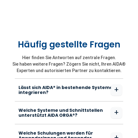
Häufig gestellte Fragen
Hier finden Sie Antworten auf zentrale Fragen.
Sie haben weitere Fragen? Zögern Sie nicht, Ihren AIDA®
Experten und autorisierten Partner zu kontaktieren.
Lässt sich AIDA® in bestehende Systeme
+
integrieren?
Welche Systeme und Schnittstellen
+
unterstützt AIDA ORGA®?
Welche Schulungen werden für
+