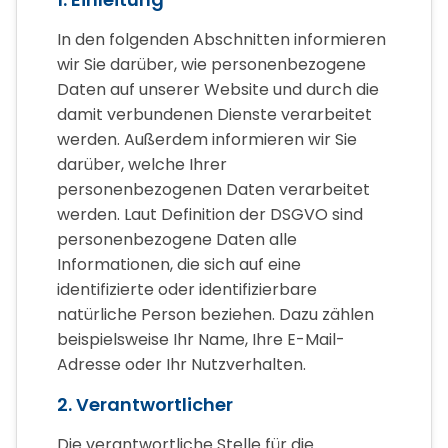
In den folgenden Abschnitten informieren
wir Sie darüber, wie personenbezogene
Daten auf unserer Website und durch die
damit verbundenen Dienste verarbeitet
werden. Außerdem informieren wir Sie
darüber, welche Ihrer
personenbezogenen Daten verarbeitet
werden. Laut Definition der DSGVO sind
personenbezogene Daten alle
Informationen, die sich auf eine
identifizierte oder identifizierbare
natürliche Person beziehen. Dazu zählen
beispielsweise Ihr Name, Ihre E-Mail-
Adresse oder Ihr Nutzverhalten.
2. Verantwortlicher
Die verantwortliche Stelle für die