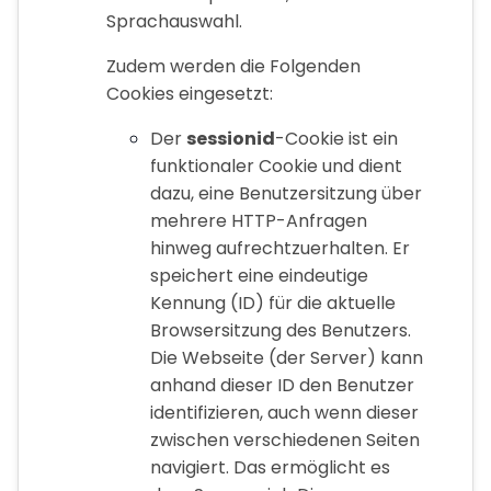
Sprachauswahl.
Zudem werden die Folgenden
Cookies eingesetzt:
Der
sessionid
-Cookie ist ein
funktionaler Cookie und dient
dazu, eine Benutzersitzung über
mehrere HTTP-Anfragen
hinweg aufrechtzuerhalten. Er
speichert eine eindeutige
Kennung (ID) für die aktuelle
Browsersitzung des Benutzers.
Die Webseite (der Server) kann
anhand dieser ID den Benutzer
identifizieren, auch wenn dieser
zwischen verschiedenen Seiten
navigiert. Das ermöglicht es