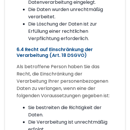
Datenverarbeitung eingelegt.
Die Daten wurden unrechtmäßig
verarbeitet.
Die Löschung der Daten ist zur
Erfüllung einer rechtlichen
Verpflichtung erforderlich.
6.4 Recht auf Einschränkung der
Verarbeitung (Art. 18 DSGVO)
Als betroffene Person haben Sie das
Recht, die Einschränkung der
Verarbeitung Ihrer personenbezogenen
Daten zu verlangen, wenn eine der
folgenden Voraussetzungen gegeben ist:
Sie bestreiten die Richtigkeit der
Daten.
Die Verarbeitung ist unrechtmäßig
erfolgt.