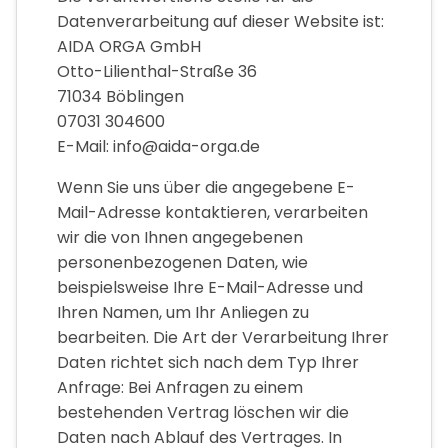
Datenverarbeitung auf dieser Website ist:
AIDA ORGA GmbH
Otto-Lilienthal-Straße 36
71034 Böblingen
07031 304600
E-Mail: info@aida-orga.de
Wenn Sie uns über die angegebene E-
Mail-Adresse kontaktieren, verarbeiten
wir die von Ihnen angegebenen
personenbezogenen Daten, wie
beispielsweise Ihre E-Mail-Adresse und
Ihren Namen, um Ihr Anliegen zu
bearbeiten. Die Art der Verarbeitung Ihrer
Daten richtet sich nach dem Typ Ihrer
Anfrage: Bei Anfragen zu einem
bestehenden Vertrag löschen wir die
Daten nach Ablauf des Vertrages. In