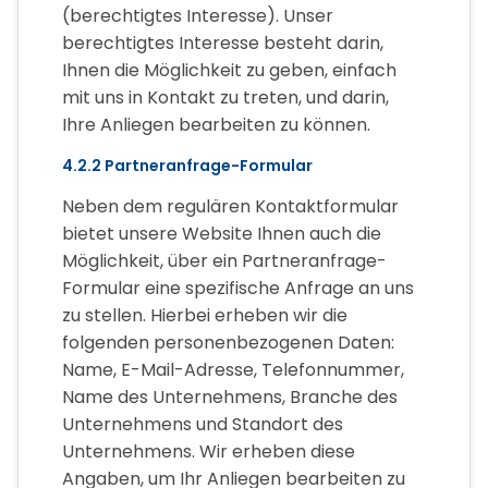
(berechtigtes Interesse). Unser
berechtigtes Interesse besteht darin,
Ihnen die Möglichkeit zu geben, einfach
mit uns in Kontakt zu treten, und darin,
Ihre Anliegen bearbeiten zu können.
4.2.2 Partneranfrage-Formular
Neben dem regulären Kontaktformular
bietet unsere Website Ihnen auch die
Möglichkeit, über ein Partneranfrage-
Formular eine spezifische Anfrage an uns
zu stellen. Hierbei erheben wir die
folgenden personenbezogenen Daten:
Name, E-Mail-Adresse, Telefonnummer,
Name des Unternehmens, Branche des
Unternehmens und Standort des
Unternehmens. Wir erheben diese
Angaben, um Ihr Anliegen bearbeiten zu