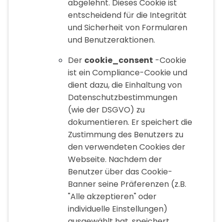
abgelehnt. Dieses Cookie ist
entscheidend für die Integrität
und Sicherheit von Formularen
und Benutzeraktionen.
Der
cookie_consent
-Cookie
ist ein Compliance-Cookie und
dient dazu, die Einhaltung von
Datenschutzbestimmungen
(wie der DSGVO) zu
dokumentieren. Er speichert die
Zustimmung des Benutzers zu
den verwendeten Cookies der
Webseite. Nachdem der
Benutzer über das Cookie-
Banner seine Präferenzen (z.B.
"Alle akzeptieren" oder
individuelle Einstellungen)
ausgewählt hat, speichert