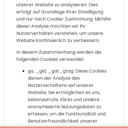
unserer Website zu analysieren. Dies
erfolgt auf Grundlage Ihrer Einwilligung
und nur nach Cookie-Zustimmung. Mithilfe
dieser Analyse möchten wir Ihr
Nutzerverhalten verstehen, um unsere
Website kontinuierlich zu verbessern.
In diesem Zusammenhang werden die
folgenden Cookies verwendet:
ga, _gid, _gat_gtag: Diese Cookies
dienen der Analyse des
Nutzerverhaltens auf unserer
Website. Sie ermöglichen es uns,
Seitenaufrufe, Klicks und andere
anonymisierte Nutzungsdaten zu
erfassen, um die Funktionalität und
Benutzerfreundlichkeit unserer