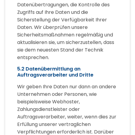
Datenübertragungen, die Kontrolle des
Zugriffs auf Ihre Daten und die
Sicherstellung der Verfügbarkeit Ihrer
Daten. Wir überprüfen unsere
Sicherheitsmaßnahmen regelmäßig und
aktualisieren sie, um sicherzustellen, dass
sie dem neuesten Stand der Technik
entsprechen.
5.2 Datenübermittlung an
Auftragsverarbeiter und Dritte
Wir geben Ihre Daten nur dann an andere
Unternehmen oder Personen, wie
beispielsweise Webhoster,
Zahlungsdienstleister oder
Auftragsverarbeiter, weiter, wenn dies zur
Erfüllung unserer vertraglichen
Verpflichtungen erforderlich ist. Darüber