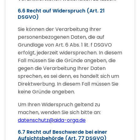
6.6 Recht auf Widerspruch (Art. 21
DSGVO)
Sie können der Verarbeitung Ihrer
personenbezogenen Daten, die auf
Grundlage von Art. 6 Abs. 1 lit. f DSGVO
erfolgt, jederzeit widersprechen. In diesem
Fall müssen Sie die Gründe angeben, die
gegen die Verarbeitung Ihrer Daten
sprechen, es sei denn, es handelt sich um
Direktwerbung. In diesem Fall müssen Sie
keine Gründe angeben.
Um Ihren Widerspruch geltend zu
machen, wenden Sie sich bitte an:
datenschutz@aida-orga.de
6.7 Recht auf Beschwerde bei einer
Aufsichtsbehörde (Art. 77 DSGVO)