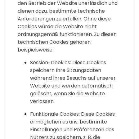
den Betrieb der Website unerlässlich und
dienen dazu, bestimmte technische
Anforderungen zu erfüllen. Ohne diese
Cookies würde die Website nicht
ordnungsgemäß funktionieren. Zu diesen
technischen Cookies gehören
beispielsweise:
Session-Cookies: Diese Cookies
speichern Ihre Sitzungsdaten
während Ihres Besuchs auf unserer
Website und werden automatisch
gelöscht, wenn Sie die Website
verlassen.
Funktionale Cookies: Diese Cookies
ermöglichen es uns, bestimmte
Einstellungen und Präferenzen des
Nutzers zu speichern, z. B. die