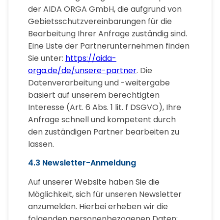
der AIDA ORGA GmbH, die aufgrund von
Gebietsschutzvereinbarungen für die
Bearbeitung Ihrer Anfrage zuständig sind.
Eine Liste der Partnerunternehmen finden
Sie unter:
https://aida-
orga.de/de/unsere-partner
. Die
Datenverarbeitung und -weitergabe
basiert auf unserem berechtigten
Interesse (Art. 6 Abs. 1 lit. f DSGVO), Ihre
Anfrage schnell und kompetent durch
den zuständigen Partner bearbeiten zu
lassen.
4.3 Newsletter-Anmeldung
Auf unserer Website haben Sie die
Möglichkeit, sich für unseren Newsletter
anzumelden. Hierbei erheben wir die
folgenden personenbezogenen Daten: