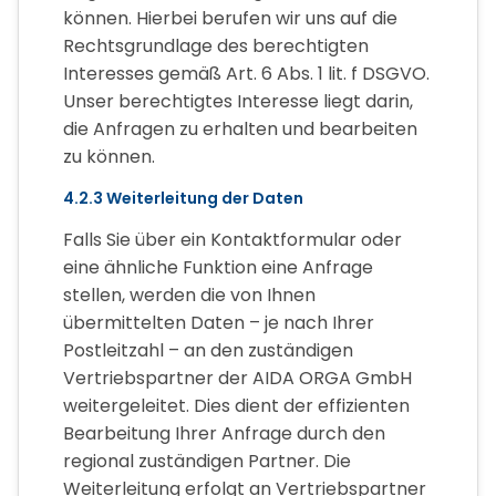
können. Hierbei berufen wir uns auf die
Rechtsgrundlage des berechtigten
Interesses gemäß Art. 6 Abs. 1 lit. f DSGVO.
Unser berechtigtes Interesse liegt darin,
die Anfragen zu erhalten und bearbeiten
zu können.
4.2.3 Weiterleitung der Daten
Falls Sie über ein Kontaktformular oder
eine ähnliche Funktion eine Anfrage
stellen, werden die von Ihnen
übermittelten Daten – je nach Ihrer
Postleitzahl – an den zuständigen
Vertriebspartner der AIDA ORGA GmbH
weitergeleitet. Dies dient der effizienten
Bearbeitung Ihrer Anfrage durch den
regional zuständigen Partner. Die
Weiterleitung erfolgt an Vertriebspartner