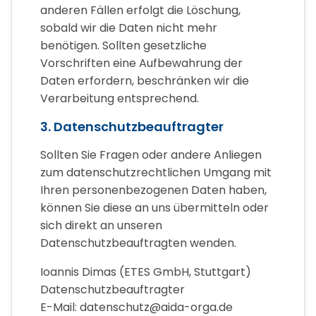
anderen Fällen erfolgt die Löschung,
sobald wir die Daten nicht mehr
benötigen. Sollten gesetzliche
Vorschriften eine Aufbewahrung der
Daten erfordern, beschränken wir die
Verarbeitung entsprechend.
3. Datenschutzbeauftragter
Sollten Sie Fragen oder andere Anliegen
zum datenschutzrechtlichen Umgang mit
Ihren personenbezogenen Daten haben,
können Sie diese an uns übermitteln oder
sich direkt an unseren
Datenschutzbeauftragten wenden.
Ioannis Dimas (ETES GmbH, Stuttgart)
Datenschutzbeauftragter
E-Mail: datenschutz@aida-orga.de