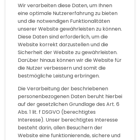
Wir verarbeiten diese Daten, um Ihnen
eine optimale Nutzererfahrung zu bieten
und die notwendigen Funktionalitäten
unserer Website gewährleisten zu können.
Diese Daten sind erforderlich, um die
Website korrekt darzustellen und die
Sicherheit der Website zu gewährleisten.
Darüber hinaus können wir die Website für
die Nutzer verbessern und somit die
bestmögliche Leistung erbringen.
Die Verarbeitung der beschriebenen
personenbezogenen Daten beruht hierbei
auf der gesetzlichen Grundlage des Art. 6
Abs. 1 lit. f DSGVO (berechtigtes
Interesse). Unser berechtigtes Interesse
besteht darin, allen Besuchern der
Website eine funktionierende, sichere und