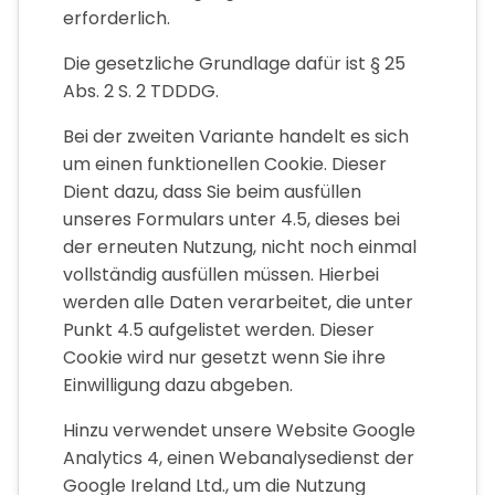
erforderlich.
Die gesetzliche Grundlage dafür ist § 25
Abs. 2 S. 2 TDDDG.
Bei der zweiten Variante handelt es sich
um einen funktionellen Cookie. Dieser
Dient dazu, dass Sie beim ausfüllen
unseres Formulars unter 4.5, dieses bei
der erneuten Nutzung, nicht noch einmal
vollständig ausfüllen müssen. Hierbei
werden alle Daten verarbeitet, die unter
Punkt 4.5 aufgelistet werden. Dieser
Cookie wird nur gesetzt wenn Sie ihre
Einwilligung dazu abgeben.
Hinzu verwendet unsere Website Google
Analytics 4, einen Webanalysedienst der
Google Ireland Ltd., um die Nutzung