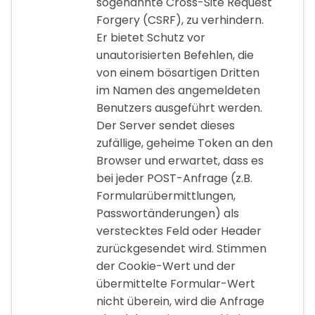
sogenannte Cross-Site Request
Forgery (CSRF), zu verhindern.
Er bietet Schutz vor
unautorisierten Befehlen, die
von einem bösartigen Dritten
im Namen des angemeldeten
Benutzers ausgeführt werden.
Der Server sendet dieses
zufällige, geheime Token an den
Browser und erwartet, dass es
bei jeder POST-Anfrage (z.B.
Formularübermittlungen,
Passwortänderungen) als
verstecktes Feld oder Header
zurückgesendet wird. Stimmen
der Cookie-Wert und der
übermittelte Formular-Wert
nicht überein, wird die Anfrage