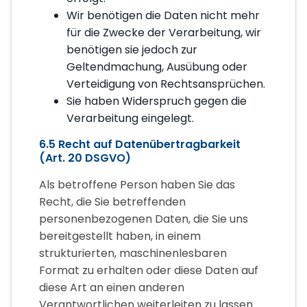
Wir benötigen die Daten nicht mehr
für die Zwecke der Verarbeitung, wir
benötigen sie jedoch zur
Geltendmachung, Ausübung oder
Verteidigung von Rechtsansprüchen.
Sie haben Widerspruch gegen die
Verarbeitung eingelegt.
6.5 Recht auf Datenübertragbarkeit
(Art. 20 DSGVO)
Als betroffene Person haben Sie das
Recht, die Sie betreffenden
personenbezogenen Daten, die Sie uns
bereitgestellt haben, in einem
strukturierten, maschinenlesbaren
Format zu erhalten oder diese Daten auf
diese Art an einen anderen
Verantwortlichen weiterleiten zu lassen.