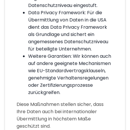
Datenschutzniveau eingestuft.
Data Privacy Framework: Für die
Übermittlung von Daten in die USA
dient das Data Privacy Framework
als Grundlage und sichert ein
angemessenes Datenschutzniveau
für beteiligte Unternehmen.
Weitere Garantien: Wir können auch
auf andere geeignete Mechanismen
wie EU-Standardvertragsklauseln,
genehmigte Verhaltensregelungen
oder Zertifizierungsprozesse
zurückgreifen.
Diese Maßnahmen stellen sicher, dass
Ihre Daten auch bei internationaler
Übermittlung in höchstem Maße
geschützt sind.