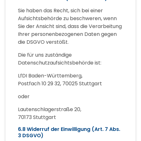
Sie haben das Recht, sich bei einer
Aufsichtsbehörde zu beschweren, wenn
Sie der Ansicht sind, dass die Verarbeitung
Ihrer personenbezogenen Daten gegen
die DSGVO verstößt.
Die für uns zuständige
Datenschutzaufsichtsbehörde ist:
LfDI Baden-Württemberg,
Postfach 10 29 32, 70025 Stuttgart
oder
Lautenschlagerstraße 20,
70173 Stuttgart
6.8 Widerruf der Einwilligung (Art. 7 Abs.
3 DSGVO)