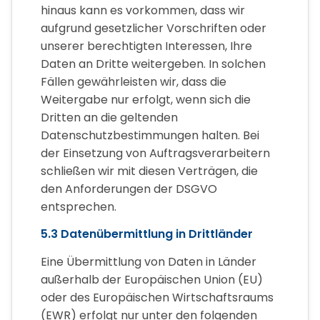
hinaus kann es vorkommen, dass wir
aufgrund gesetzlicher Vorschriften oder
unserer berechtigten Interessen, Ihre
Daten an Dritte weitergeben. In solchen
Fällen gewährleisten wir, dass die
Weitergabe nur erfolgt, wenn sich die
Dritten an die geltenden
Datenschutzbestimmungen halten. Bei
der Einsetzung von Auftragsverarbeitern
schließen wir mit diesen Verträgen, die
den Anforderungen der DSGVO
entsprechen.
5.3 Datenübermittlung in Drittländer
Eine Übermittlung von Daten in Länder
außerhalb der Europäischen Union (EU)
oder des Europäischen Wirtschaftsraums
(EWR) erfolgt nur unter den folgenden