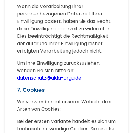
Wenn die Verarbeitung Ihrer
personenbezogenen Daten auf Ihrer
Einwilligung basiert, haben Sie das Recht,
diese Einwilligung jederzeit zu widerrufen.
Dies beeinträchtigt die Rechtmäßigkeit
der aufgrund Ihrer Einwilligung bisher
erfolgten Verarbeitung jedoch nicht.
Um Ihre Einwilligung zurückzuziehen,
wenden Sie sich bitte an:
datenschutz@aida-orga.de
7. Cookies
Wir verwenden auf unserer Website drei
Arten von Cookies:
Bei der ersten Variante handelt es sich um
technisch notwendige Cookies. Sie sind für