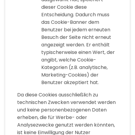
dieser Cookie diese
Entscheidung. Dadurch muss
das Cookie-Banner dem
Benutzer bei jedem erneuten
Besuch der Seite nicht erneut
angezeigt werden. Er enthält
typischerweise einen Wert, der
angibt, welche Cookie-
Kategorien (z.B. analytische,
Marketing-Cookies) der
Benutzer akzeptiert hat.
Da diese Cookies ausschließlich zu
technischen Zwecken verwendet werden
und keine personenbezogenen Daten
erheben, die für Werbe- oder
Analysezwecke genutzt werden könnten,
ist keine Einwilligung der Nutzer