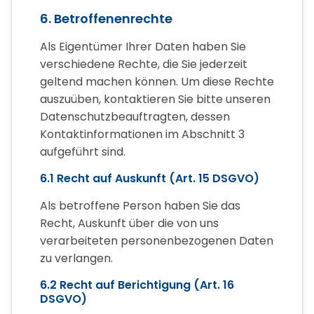
6. Betroffenenrechte
Als Eigentümer Ihrer Daten haben Sie
verschiedene Rechte, die Sie jederzeit
geltend machen können. Um diese Rechte
auszuüben, kontaktieren Sie bitte unseren
Datenschutzbeauftragten, dessen
Kontaktinformationen im Abschnitt 3
aufgeführt sind.
6.1 Recht auf Auskunft (Art. 15 DSGVO)
Als betroffene Person haben Sie das
Recht, Auskunft über die von uns
verarbeiteten personenbezogenen Daten
zu verlangen.
6.2 Recht auf Berichtigung (Art. 16
DSGVO)