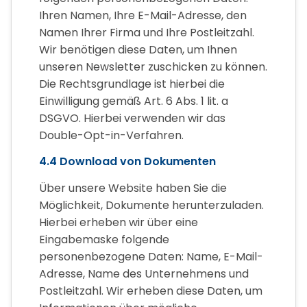
Ihren Namen, Ihre E-Mail-Adresse, den
Namen Ihrer Firma und Ihre Postleitzahl.
Wir benötigen diese Daten, um Ihnen
unseren Newsletter zuschicken zu können.
Die Rechtsgrundlage ist hierbei die
Einwilligung gemäß Art. 6 Abs. 1 lit. a
DSGVO. Hierbei verwenden wir das
Double-Opt-in-Verfahren.
4.4 Download von Dokumenten
Über unsere Website haben Sie die
Möglichkeit, Dokumente herunterzuladen.
Hierbei erheben wir über eine
Eingabemaske folgende
personenbezogene Daten: Name, E-Mail-
Adresse, Name des Unternehmens und
Postleitzahl. Wir erheben diese Daten, um