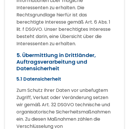
Informationen über mögliche
Interessenten zu erhalten. Die
Rechtsgrundlage hierfür ist das
berechtigte Interesse gemäß Art. 6 Abs. 1
lit. f DSGVO. Unser berechtigtes Interesse
besteht darin, eine Übersicht über die
Interessenten zu erhalten.
5. Übermittlung in Drittländer,
Auftragsverarbeitung und
Datensicherheit
5.1 Datensicherheit
Zum Schutz Ihrer Daten vor unbefugtem
Zugriff, Verlust oder Veränderung setzen
wir gemäß Art. 32 DSGVO technische und
organisatorische Sicherheitsmaßnahmen
ein. Zu diesen Maßnahmen zählen die
Verschlüsselung von