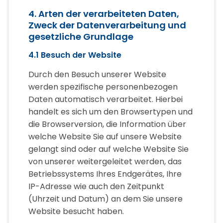
4. Arten der verarbeiteten Daten,
Zweck der Datenverarbeitung und
gesetzliche Grundlage
4.1 Besuch der Website
Durch den Besuch unserer Website
werden spezifische personenbezogen
Daten automatisch verarbeitet. Hierbei
handelt es sich um den Browsertypen und
die Browserversion, die Information über
welche Website Sie auf unsere Website
gelangt sind oder auf welche Website Sie
von unserer weitergeleitet werden, das
Betriebssystems Ihres Endgerätes, Ihre
IP-Adresse wie auch den Zeitpunkt
(Uhrzeit und Datum) an dem Sie unsere
Website besucht haben.