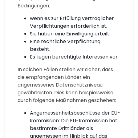
Bedingungen:
wenn es zur Erfüllung vertraglicher
Verpflichtungen erforderlich ist,
Sie haben eine Einwilligung erteilt.
Eine rechtliche Verpflichtung
besteht.
Es liegen berechtigte Interessen vor.
In solchen Fällen stellen wir sicher, dass
die empfangenden Länder ein
angemessenes Datenschutzniveau
gewährleisten. Dies kann beispielsweise
durch folgende Maßnahmen geschehen:
Angemessenheitsbeschlüsse der EU-
Kommission: Die EU-Kommission hat
bestimmte Drittländer als
angemessen im Hinblick auf das