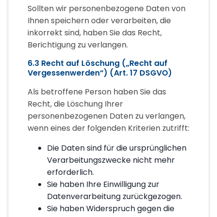
Sollten wir personenbezogene Daten von
Ihnen speichern oder verarbeiten, die
inkorrekt sind, haben Sie das Recht,
Berichtigung zu verlangen.
6.3 Recht auf Löschung („Recht auf
Vergessenwerden“) (Art. 17 DSGVO)
Als betroffene Person haben Sie das
Recht, die Löschung Ihrer
personenbezogenen Daten zu verlangen,
wenn eines der folgenden Kriterien zutrifft:
Die Daten sind für die ursprünglichen
Verarbeitungszwecke nicht mehr
erforderlich.
Sie haben Ihre Einwilligung zur
Datenverarbeitung zurückgezogen.
Sie haben Widerspruch gegen die