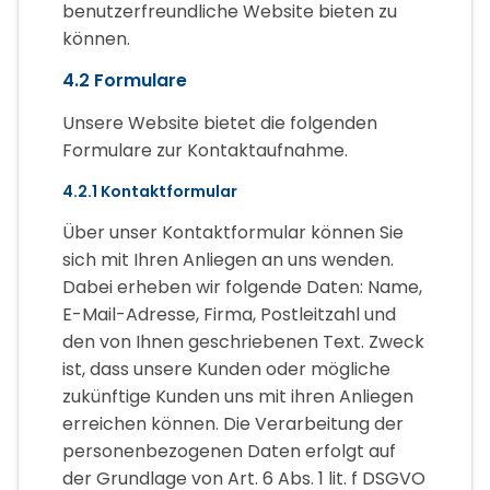
benutzerfreundliche Website bieten zu
können.
4.2 Formulare
Unsere Website bietet die folgenden
Formulare zur Kontaktaufnahme.
4.2.1 Kontaktformular
Über unser Kontaktformular können Sie
sich mit Ihren Anliegen an uns wenden.
Dabei erheben wir folgende Daten: Name,
E-Mail-Adresse, Firma, Postleitzahl und
den von Ihnen geschriebenen Text. Zweck
ist, dass unsere Kunden oder mögliche
zukünftige Kunden uns mit ihren Anliegen
erreichen können. Die Verarbeitung der
personenbezogenen Daten erfolgt auf
der Grundlage von Art. 6 Abs. 1 lit. f DSGVO