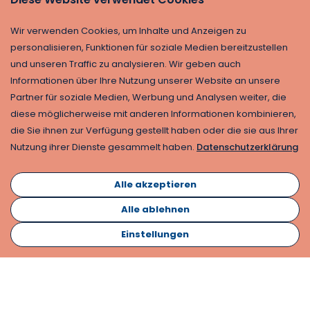
Wir verwenden Cookies, um Inhalte und Anzeigen zu
personalisieren, Funktionen für soziale Medien bereitzustellen
und unseren Traffic zu analysieren. Wir geben auch
Informationen über Ihre Nutzung unserer Website an unsere
Partner für soziale Medien, Werbung und Analysen weiter, die
diese möglicherweise mit anderen Informationen kombinieren,
die Sie ihnen zur Verfügung gestellt haben oder die sie aus Ihrer
Nutzung ihrer Dienste gesammelt haben.
Datenschutzerklärung
Alle akzeptieren
Alle ablehnen
Einstellungen
Abonnieren
Kontakt
Informationsmaterial