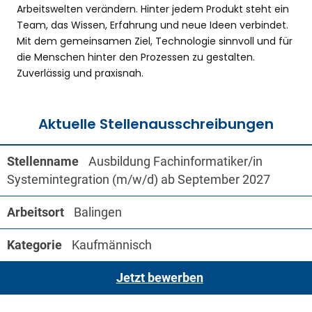
Arbeitswelten verändern. Hinter jedem Produkt steht ein
Team, das Wissen, Erfahrung und neue Ideen verbindet.
Mit dem gemeinsamen Ziel, Technologie sinnvoll und für
die Menschen hinter den Prozessen zu gestalten.
Zuverlässig und praxisnah.
Aktuelle Stellenausschreibungen