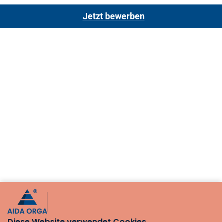
Diese Website verwendet Cookies