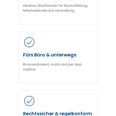
Intuitive Oberflächen für Bauhofleitung,
Mitarbeitende und Verwaltung.
Fürs Büro & unterwegs
Browserbasiert, mobil und per App
nutzbar.
Rechtssicher & regelkonform