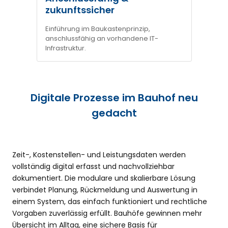
zukunftssicher
Einführung im Baukastenprinzip,
anschlussfähig an vorhandene IT-
Infrastruktur.
Digitale Prozesse im Bauhof neu
gedacht
Zeit-, Kostenstellen- und Leistungsdaten werden
vollständig digital erfasst und nachvollziehbar
dokumentiert. Die modulare und skalierbare Lösung
verbindet Planung, Rückmeldung und Auswertung in
einem System, das einfach funktioniert und rechtliche
Vorgaben zuverlässig erfüllt. Bauhöfe gewinnen mehr
Übersicht im Alltag, eine sichere Basis für