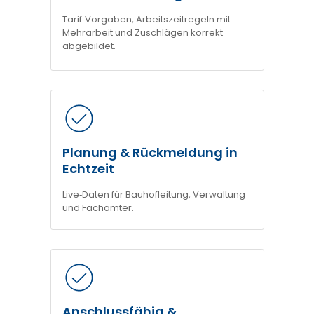
Tarif‑Vorgaben, Arbeitszeitregeln mit
Mehrarbeit und Zuschlägen korrekt
abgebildet.
Planung & Rückmeldung in
Echtzeit
Live‑Daten für Bauhofleitung, Verwaltung
und Fachämter.
Anschlussfähig &