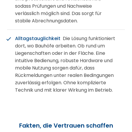
sodass Prüfungen und Nachweise
verlässlich möglich sind. Das sorgt für
stabile Abrechnungsdaten.
Alltagstauglichkeit
Die Lösung funktioniert
dort, wo Bauhöfe arbeiten. Ob rund um
Liegenschaften oder in der Fläche. Eine
intuitive Bedienung, robuste Hardware und
mobile Nutzung sorgen dafür, dass
Rückmeldungen unter realen Bedingungen
zuverlässig erfolgen. Ohne komplizierte
Technik und mit klarer Wirkung im Betrieb.
Fakten, die Vertrauen schaffen