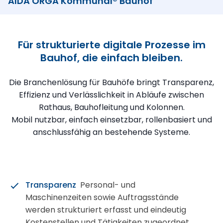
AIDA ORGA Kommunal® Bauhof
Für strukturierte digitale Prozesse im
Bauhof, die einfach bleiben.
Die Branchenlösung für Bauhöfe bringt Transparenz,
Effizienz und Verlässlichkeit in Abläufe zwischen
Rathaus, Bauhofleitung und Kolonnen.
Mobil nutzbar, einfach einsetzbar, rollenbasiert und
anschlussfähig an bestehende Systeme.
Transparenz
Personal- und
Maschinenzeiten sowie Auftragsstände
werden strukturiert erfasst und eindeutig
Kostenstellen und Tätigkeiten zugeordnet.