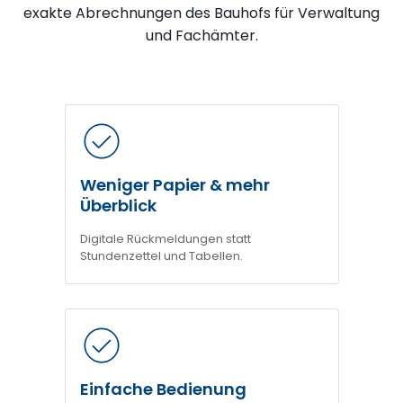
exakte Abrechnungen des Bauhofs für Verwaltung
und Fachämter.
Weniger Papier & mehr
Überblick
Digitale Rückmeldungen statt
Stundenzettel und Tabellen.
Einfache Bedienung