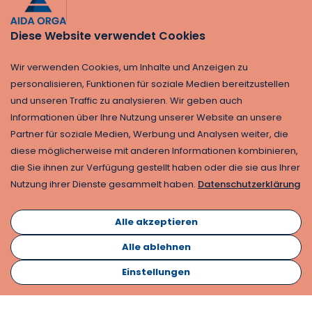
Diese Website verwendet Cookies
Wir verwenden Cookies, um Inhalte und Anzeigen zu
personalisieren, Funktionen für soziale Medien bereitzustellen
und unseren Traffic zu analysieren. Wir geben auch
Informationen über Ihre Nutzung unserer Website an unsere
Partner für soziale Medien, Werbung und Analysen weiter, die
diese möglicherweise mit anderen Informationen kombinieren,
die Sie ihnen zur Verfügung gestellt haben oder die sie aus Ihrer
Nutzung ihrer Dienste gesammelt haben.
Datenschutzerklärung
Alle akzeptieren
Alle ablehnen
Einstellungen
Abonnieren