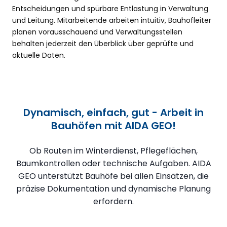
Entscheidungen und spürbare Entlastung in Verwaltung
und Leitung. Mitarbeitende arbeiten intuitiv, Bauhofleiter
planen vorausschauend und Verwaltungsstellen
behalten jederzeit den Überblick über geprüfte und
aktuelle Daten.
Dynamisch, einfach, gut - Arbeit in
Bauhöfen mit AIDA GEO!
Ob Routen im Winterdienst, Pflegeflächen,
Baumkontrollen oder technische Aufgaben. AIDA
GEO unterstützt Bauhöfe bei allen Einsätzen, die
präzise Dokumentation und dynamische Planung
erfordern.