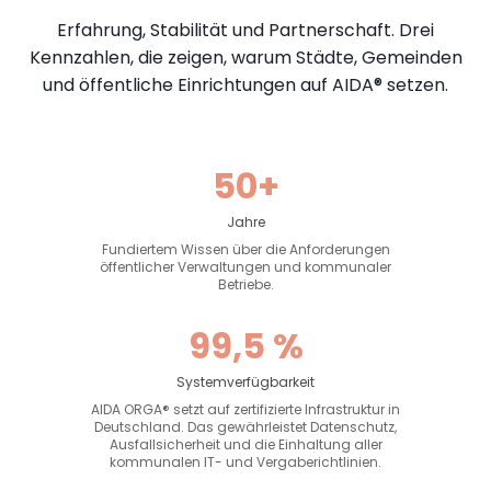
Erfahrung, Stabilität und Partnerschaft. Drei
Kennzahlen, die zeigen, warum Städte, Gemeinden
und öffentliche Einrichtungen auf AIDA® setzen.
50+
Jahre
Fundiertem Wissen über die Anforderungen
öffentlicher Verwaltungen und kommunaler
Betriebe.
99,5 %
Systemverfügbarkeit
AIDA ORGA® setzt auf zertifizierte Infrastruktur in
Deutschland. Das gewährleistet Datenschutz,
Ausfallsicherheit und die Einhaltung aller
kommunalen IT- und Vergaberichtlinien.