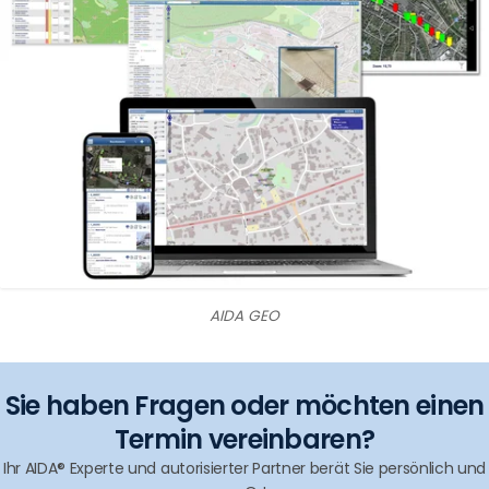
AIDA GEO
Sie haben Fragen oder möchten einen
Termin vereinbaren?
Ihr AIDA® Experte und autorisierter Partner berät Sie persönlich und