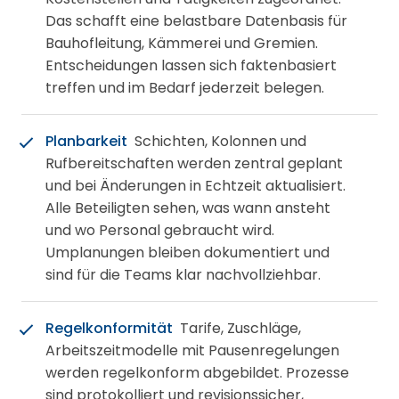
Das schafft eine belastbare Datenbasis für
Bauhofleitung, Kämmerei und Gremien.
Entscheidungen lassen sich faktenbasiert
treffen und im Bedarf jederzeit belegen.
Planbarkeit
Schichten, Kolonnen und
Rufbereitschaften werden zentral geplant
und bei Änderungen in Echtzeit aktualisiert.
Alle Beteiligten sehen, was wann ansteht
und wo Personal gebraucht wird.
Umplanungen bleiben dokumentiert und
sind für die Teams klar nachvollziehbar.
Regelkonformität
Tarife, Zuschläge,
Arbeitszeitmodelle mit Pausenregelungen
werden regelkonform abgebildet. Prozesse
sind protokolliert und revisionssicher,