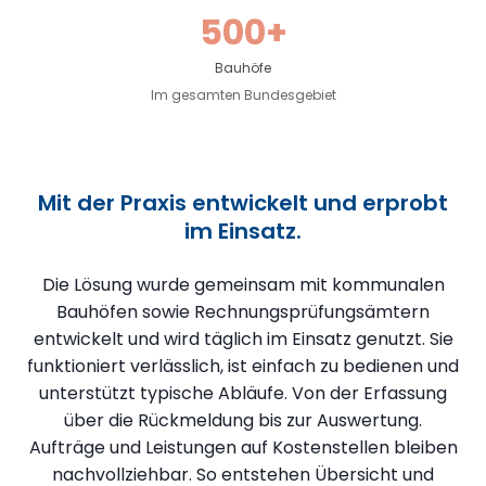
500+
Bauhöfe
Im gesamten Bundesgebiet
Mit der Praxis entwickelt und erprobt
im Einsatz.
Die Lösung wurde gemeinsam mit kommunalen
Bauhöfen sowie Rechnungsprüfungsämtern
entwickelt und wird täglich im Einsatz genutzt. Sie
funktioniert verlässlich, ist einfach zu bedienen und
unterstützt typische Abläufe. Von der Erfassung
über die Rückmeldung bis zur Auswertung.
Aufträge und Leistungen auf Kostenstellen bleiben
nachvollziehbar. So entstehen Übersicht und