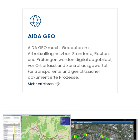
AIDA GEO
AIDA GEO macht Geodaten im
Arbeitsalltag nutzbar. Standorte, Routen
und Prüfungen werden digital abgebildet,
vor Ort erfasst und zentral ausgewertet.
Für transparente und gerichtssicher
dokumentierte Prozesse.
Mehr erfahren