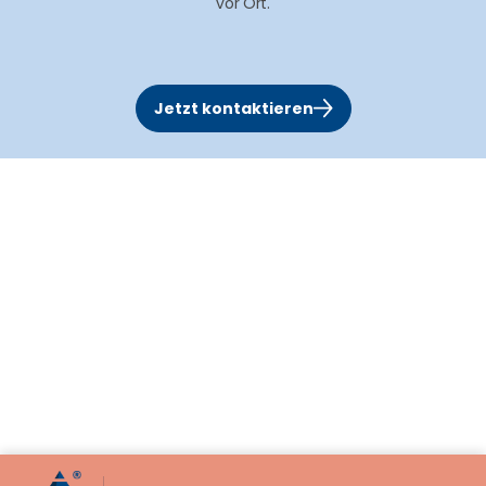
vor Ort.
Jetzt kontaktieren