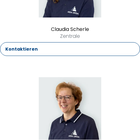
Claudia Scherle
Zentrale
Kontaktieren