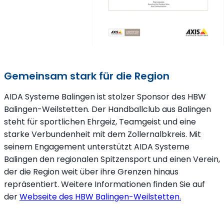
Gemeinsam stark für die Region
AIDA Systeme Balingen ist stolzer Sponsor des HBW
Balingen-Weilstetten. Der Handballclub aus Balingen
steht für sportlichen Ehrgeiz, Teamgeist und eine
starke Verbundenheit mit dem Zollernalbkreis. Mit
seinem Engagement unterstützt AIDA Systeme
Balingen den regionalen Spitzensport und einen Verein,
der die Region weit über ihre Grenzen hinaus
repräsentiert. Weitere Informationen finden Sie auf
der
Webseite des HBW Balingen-Weilstetten.