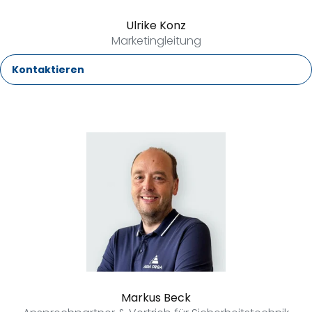
Ulrike Konz
Marketingleitung
Kontaktieren
Markus Beck