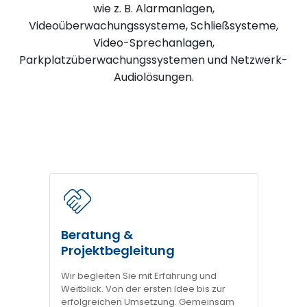
wie z. B. Alarmanlagen,
Videoüberwachungssysteme, Schließsysteme,
Video-Sprechanlagen,
Parkplatzüberwachungssystemen und Netzwerk-
Audiolösungen.
Beratung &
Projektbegleitung
Wir begleiten Sie mit Erfahrung und
Weitblick. Von der ersten Idee bis zur
erfolgreichen Umsetzung. Gemeinsam