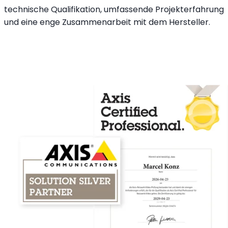
technische Qualifikation, umfassende Projekterfahrung
und eine enge Zusammenarbeit mit dem Hersteller.