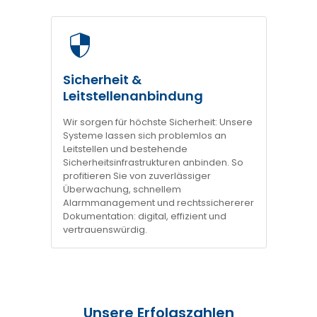
Sicherheit &
Leitstellenanbindung
Wir sorgen für höchste Sicherheit: Unsere
Systeme lassen sich problemlos an
Leitstellen und bestehende
Sicherheitsinfrastrukturen anbinden. So
profitieren Sie von zuverlässiger
Überwachung, schnellem
Alarmmanagement und rechtssichererer
Dokumentation: digital, effizient und
vertrauenswürdig.
Unsere Erfolgszahlen