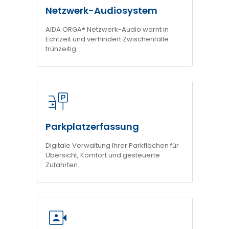
Netzwerk-Audiosystem
AIDA ORGA® Netzwerk-Audio warnt in
Echtzeit und verhindert Zwischenfälle
frühzeitig.
Parkplatzerfassung
Digitale Verwaltung Ihrer Parkflächen für
Übersicht, Komfort und gesteuerte
Zufahrten.