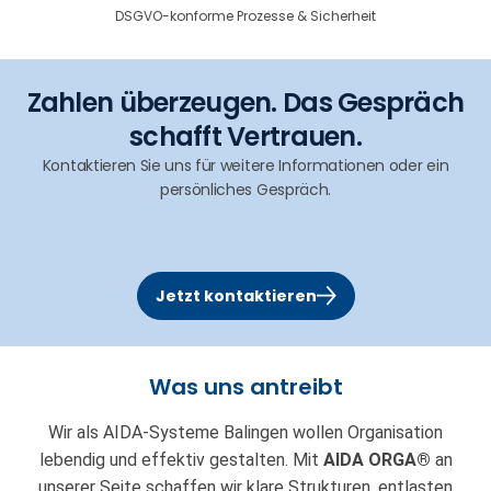
DSGVO-konforme Prozesse & Sicherheit
Zahlen überzeugen. Das Gespräch
schafft Vertrauen.
Kontaktieren Sie uns für weitere Informationen oder ein
persönliches Gespräch.
Jetzt kontaktieren
Was uns antreibt
Wir als AIDA-Systeme Balingen wollen Organisation
lebendig und effektiv gestalten. Mit
AIDA ORGA®
an
unserer Seite schaffen wir klare Strukturen, entlasten