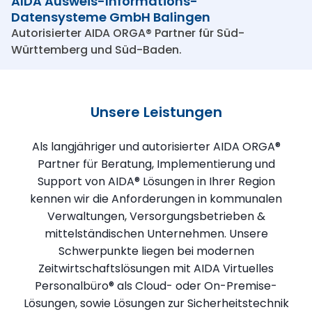
AIDA Ausweis-Informations-
Datensysteme GmbH Balingen
Autorisierter AIDA ORGA® Partner für Süd-
Württemberg und Süd-Baden.
Unsere Leistungen
Als langjähriger und autorisierter AIDA ORGA®
Partner für Beratung, Implementierung und
Support von AIDA® Lösungen in Ihrer Region
kennen wir die Anforderungen in kommunalen
Verwaltungen, Versorgungsbetrieben &
mittelständischen Unternehmen. Unsere
Schwerpunkte liegen bei modernen
Zeitwirtschaftslösungen mit AIDA Virtuelles
Personalbüro® als Cloud- oder On-Premise-
Lösungen, sowie Lösungen zur Sicherheitstechnik