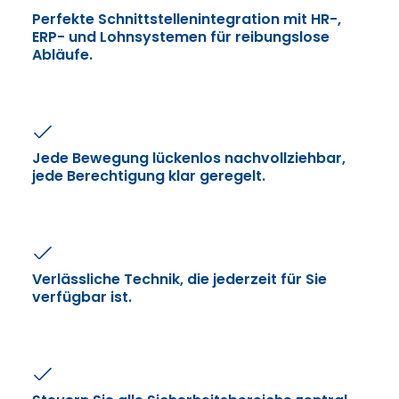
Perfekte Schnittstellenintegration mit HR-,
ERP- und Lohnsystemen für reibungslose
Abläufe.
Jede Bewegung lückenlos nachvollziehbar,
jede Berechtigung klar geregelt.
Verlässliche Technik, die jederzeit für Sie
verfügbar ist.