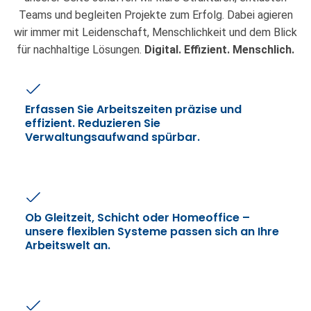
Teams und begleiten Projekte zum Erfolg. Dabei agieren
wir immer mit Leidenschaft, Menschlichkeit und dem Blick
für nachhaltige Lösungen.
Digital. Effizient. Menschlich.
Erfassen Sie Arbeitszeiten präzise und
effizient. Reduzieren Sie
Verwaltungsaufwand spürbar.
Ob Gleitzeit, Schicht oder Homeoffice –
unsere flexiblen Systeme passen sich an Ihre
Arbeitswelt an.