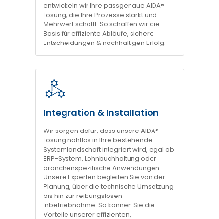
entwickeln wir Ihre passgenaue AIDA®
Lösung, die Ihre Prozesse stärkt und
Mehrwert schafft. So schaffen wir die
Basis für effiziente Abläufe, sichere
Entscheidungen & nachhaltigen Erfolg.
Integration & Installation
Wir sorgen dafür, dass unsere AIDA®
Lösung nahtlos in Ihre bestehende
Systemlandschaft integriert wird, egal ob
ERP-System, Lohnbuchhaltung oder
branchenspezifische Anwendungen.
Unsere Experten begleiten Sie von der
Planung, über die technische Umsetzung
bis hin zur reibungslosen
Inbetriebnahme. So können Sie die
Vorteile unserer effizienten,