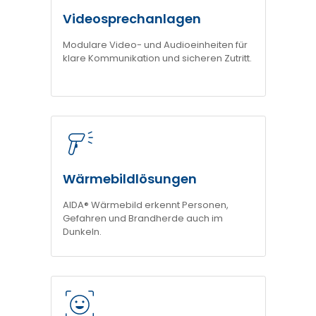
Videosprechanlagen
Modulare Video- und Audioeinheiten für
klare Kommunikation und sicheren Zutritt.
Wärmebildlösungen
AIDA® Wärmebild erkennt Personen,
Gefahren und Brandherde auch im
Dunkeln.