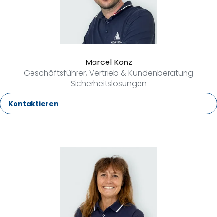
Marcel Konz
Geschäftsführer, Vertrieb & Kundenberatung
Sicherheitslösungen
Kontaktieren