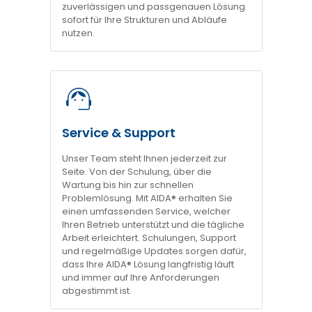
zuverlässigen und passgenauen Lösung
sofort für Ihre Strukturen und Abläufe
nutzen.
Service & Support
Unser Team steht Ihnen jederzeit zur
Seite. Von der Schulung, über die
Wartung bis hin zur schnellen
Problemlösung. Mit AIDA® erhalten Sie
einen umfassenden Service, welcher
Ihren Betrieb unterstützt und die tägliche
Arbeit erleichtert. Schulungen, Support
und regelmäßige Updates sorgen dafür,
dass Ihre AIDA® Lösung langfristig läuft
und immer auf Ihre Anforderungen
abgestimmt ist.