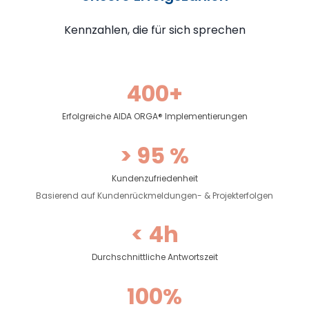
Kennzahlen, die für sich sprechen
400+
Erfolgreiche AIDA ORGA® Implementierungen
> 95 %
Kundenzufriedenheit
Basierend auf Kundenrückmeldungen- & Projekterfolgen
< 4h
Durchschnittliche Antwortszeit
100%