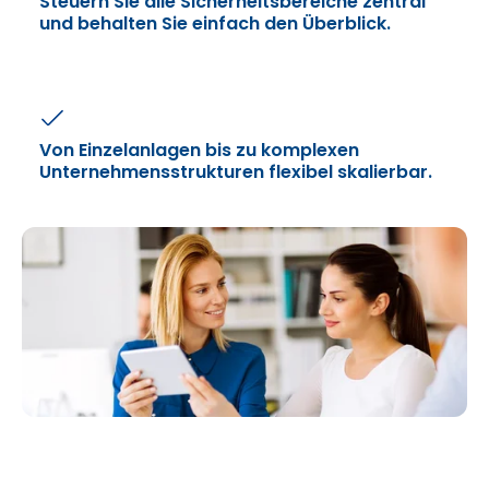
Steuern Sie alle Sicherheitsbereiche zentral
und behalten Sie einfach den Überblick.
Von Einzelanlagen bis zu komplexen
Unternehmensstrukturen flexibel skalierbar.