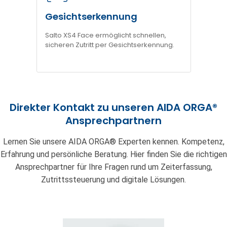
Gesichtserkennung
Salto XS4 Face ermöglicht schnellen,
sicheren Zutritt per Gesichtserkennung.
Direkter Kontakt zu unseren AIDA ORGA®
Ansprechpartnern
Lernen Sie unsere AIDA ORGA® Experten kennen. Kompetenz,
Erfahrung und persönliche Beratung. Hier finden Sie die richtigen
Ansprechpartner für Ihre Fragen rund um Zeiterfassung,
Zutrittssteuerung und digitale Lösungen.