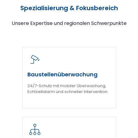
Spezialisierung & Fokusbereich
Unsere Expertise und regionalen Schwerpunkte
Baustellenüberwachung
24/7-Schutz mit mobiler Überwachung,
Echtzeitalarm und schneller Intervention.