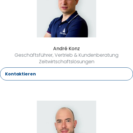
André Konz
Geschäftsführer, Vertrieb & Kundenberatung
Zeitwirtschaftslösungen
Kontaktieren