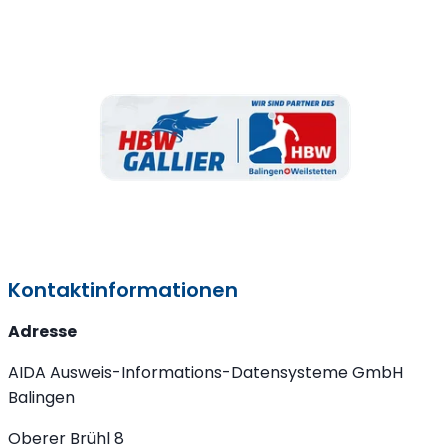
Kontaktinformationen
Adresse
AIDA Ausweis-Informations-Datensysteme GmbH
Balingen
Oberer Brühl 8