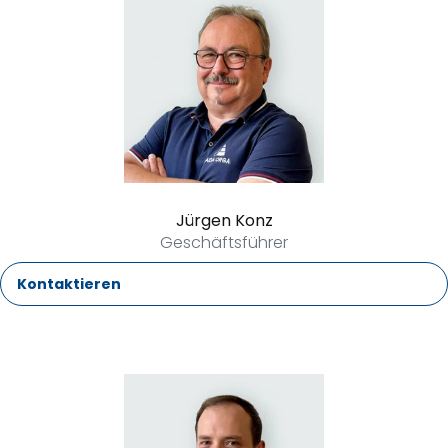
Jürgen Konz
Geschäftsführer
Kontaktieren