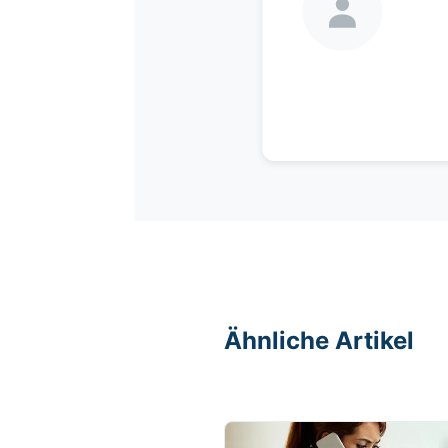
Ähnliche Artikel