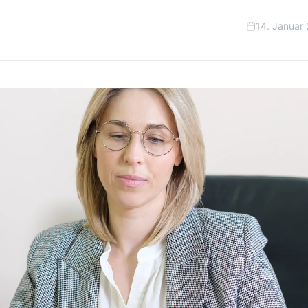
14. Januar