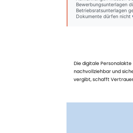
Bewerbungsunterlagen d
Betriebsratsunterlagen 
Dokumente dürfen nicht
Die digitale Personalakte
nachvollziehbar und siche
vergibt, schafft Vertrauen