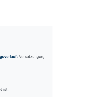
gsverlauf:
Versetzungen,
 ist.