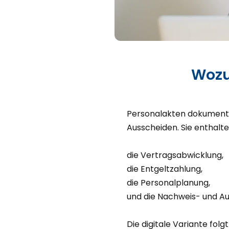
Wozu
Personalakten dokumentie
Ausscheiden. Sie enthalte
die Vertragsabwicklung,
die Entgeltzahlung,
die Personalplanung,
und die Nachweis- und Aus
Die digitale Variante fo